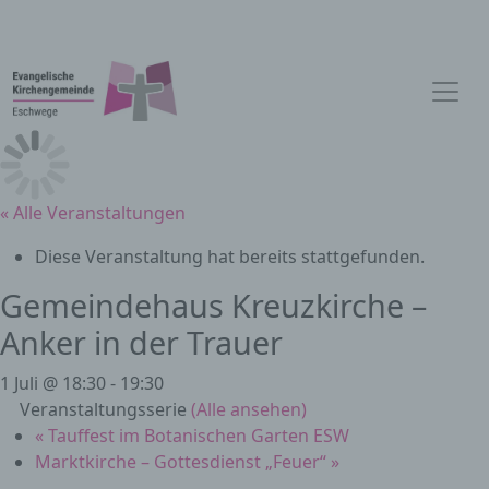
« Alle Veranstaltungen
Diese Veranstaltung hat bereits stattgefunden.
Gemeindehaus Kreuzkirche –
Anker in der Trauer
1 Juli @ 18:30
-
19:30
Veranstaltungsserie
(Alle ansehen)
«
Tauffest im Botanischen Garten ESW
Marktkirche – Gottesdienst „Feuer“
»