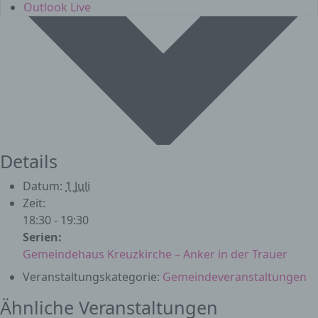
Outlook Live
Details
Datum:
1 Juli
Zeit:
18:30 - 19:30
Serien:
Gemeindehaus Kreuzkirche – Anker in der Trauer
Veranstaltungskategorie:
Gemeindeveranstaltungen
Ähnliche Veranstaltungen