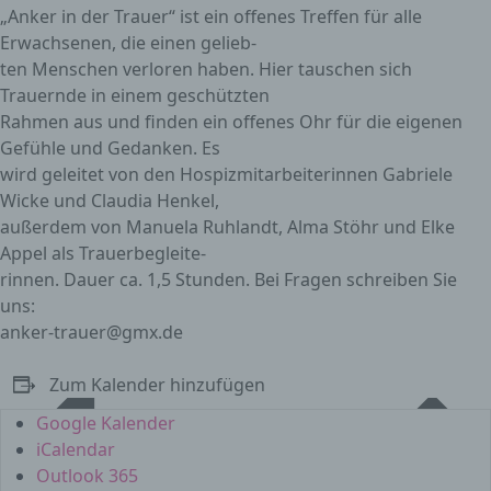
„Anker in der Trauer“ ist ein offenes Treffen für alle
Erwachsenen, die einen gelieb-
ten Menschen verloren haben. Hier tauschen sich
Trauernde in einem geschützten
Rahmen aus und finden ein offenes Ohr für die eigenen
Gefühle und Gedanken. Es
wird geleitet von den Hospizmitarbeiterinnen Gabriele
Wicke und Claudia Henkel,
außerdem von Manuela Ruhlandt, Alma Stöhr und Elke
Appel als Trauerbegleite-
rinnen. Dauer ca. 1,5 Stunden. Bei Fragen schreiben Sie
uns:
anker-trauer@gmx.de
Zum Kalender hinzufügen
Google Kalender
iCalendar
Outlook 365