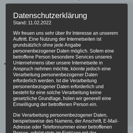
Datenschutzerklärung
Stand: 11.02.2022
Wir freuen uns sehr über Ihr Interesse an unserem
Auftritt. Eine Nutzung der Internetseiten ist
grundsätzlich ohne jede Angabe
personenbezogener Daten möglich. Sofern eine
betroffene Person besondere Services unseres
Unternehmens über unsere Internetseite in
Anspruch nehmen möchte, könnte jedoch eine
Verarbeitung personenbezogener Daten
erforderlich werden. Ist die Verarbeitung
personenbezogener Daten erforderlich und
besteht für eine solche Verarbeitung keine
gesetzliche Grundlage, holen wir generell eine
Einwilligung der betroffenen Person ein.
Die Verarbeitung personenbezogener Daten,
beispielsweise des Namens, der Anschrift, E-Mail-
Adresse oder Telefonnummer einer betroffenen
Gemeindehaus Kreuzkirche –
Person, erfolgt stets im Einklang mit der