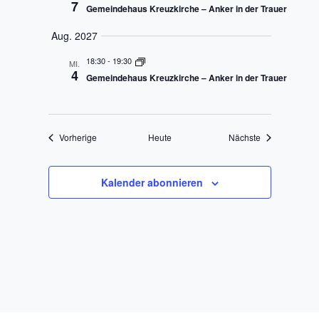
7
Gemeindehaus Kreuzkirche – Anker in der Trauer
Aug. 2027
18:30
-
19:30
MI.
4
Gemeindehaus Kreuzkirche – Anker in der Trauer
Veranstaltungen
Veranstaltunge
Vorherige
Heute
Nächste
Kalender abonnieren