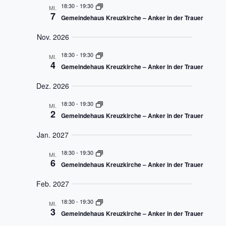
18:30
-
19:30
MI.
7
Gemeindehaus Kreuzkirche – Anker in der Trauer
Nov. 2026
18:30
-
19:30
MI.
4
Gemeindehaus Kreuzkirche – Anker in der Trauer
Dez. 2026
18:30
-
19:30
MI.
2
Gemeindehaus Kreuzkirche – Anker in der Trauer
Jan. 2027
18:30
-
19:30
MI.
6
Gemeindehaus Kreuzkirche – Anker in der Trauer
Feb. 2027
18:30
-
19:30
MI.
3
Gemeindehaus Kreuzkirche – Anker in der Trauer