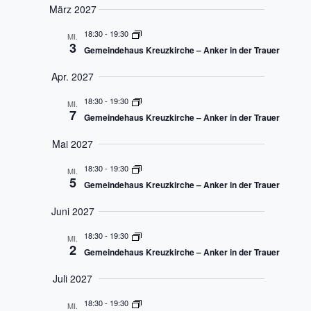
März 2027
18:30
-
19:30
MI.
3
Gemeindehaus Kreuzkirche – Anker in der Trauer
Apr. 2027
18:30
-
19:30
MI.
7
Gemeindehaus Kreuzkirche – Anker in der Trauer
Mai 2027
18:30
-
19:30
MI.
5
Gemeindehaus Kreuzkirche – Anker in der Trauer
Juni 2027
18:30
-
19:30
MI.
2
Gemeindehaus Kreuzkirche – Anker in der Trauer
Juli 2027
18:30
-
19:30
MI.