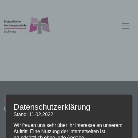
Impressum
Administration
Datenschutzerklärung
Copyright Evangelische Kirchen Eschwege
Stand: 11.02.2022
Wir freuen uns sehr über Ihr Interesse an unserem
Auftritt. Eine Nutzung der Internetseiten ist
grundsätzlich ohne jede Angabe