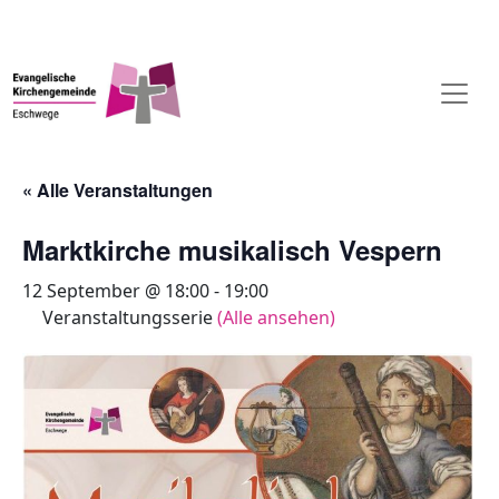
« Alle Veranstaltungen
Marktkirche musikalisch Vespern
12 September @ 18:00
-
19:00
Veranstaltungsserie
(Alle ansehen)