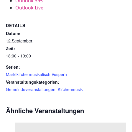
Outlook 365
Outlook Live
DETAILS
Datum:
12 September
Zeit:
18:00 - 19:00
Serien:
Marktkirche musikalisch Vespern
Veranstaltungskategorien:
Gemeindeveranstaltungen
,
Kirchenmusik
Ähnliche Veranstaltungen