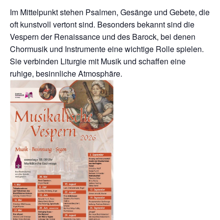
Im Mittelpunkt stehen Psalmen, Gesänge und Gebete, die
oft kunstvoll vertont sind. Besonders bekannt sind die
Vespern der Renaissance und des Barock, bei denen
Chormusik und Instrumente eine wichtige Rolle spielen.
Sie verbinden Liturgie mit Musik und schaffen eine
ruhige, besinnliche Atmosphäre.