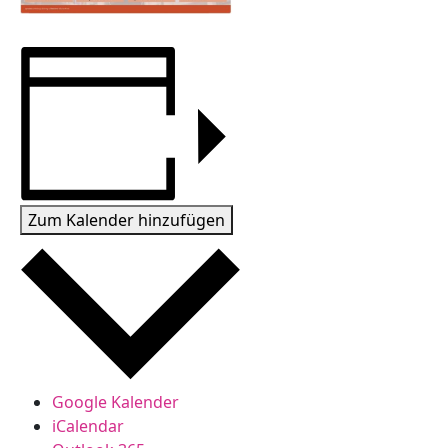
Zum Kalender hinzufügen
Google Kalender
iCalendar