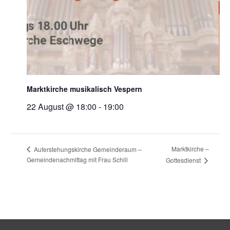
Marktkirche musikalisch Vespern
22 August @ 18:00
-
19:00
Marktkirche –
Auferstehungskirche Gemeinderaum –
Gemeindenachmittag mit Frau Schill
Gottesdienst