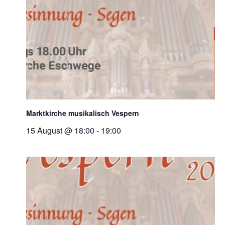
Marktkirche musikalisch Vespern
15 August @ 18:00
-
19:00