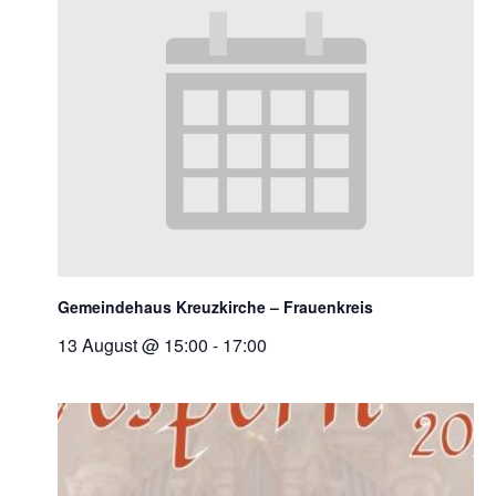
Gemeindehaus Kreuzkirche – Frauenkreis
13 August @ 15:00
-
17:00