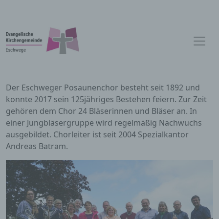
Der Eschweger Posaunenchor besteht seit 1892 und
konnte 2017 sein 125jähriges Bestehen feiern. Zur Zeit
gehören dem Chor 24 Bläserinnen und Bläser an. In
einer Jungbläsergruppe wird regelmäßig Nachwuchs
ausgebildet. Chorleiter ist seit 2004 Spezialkantor
Andreas Batram.