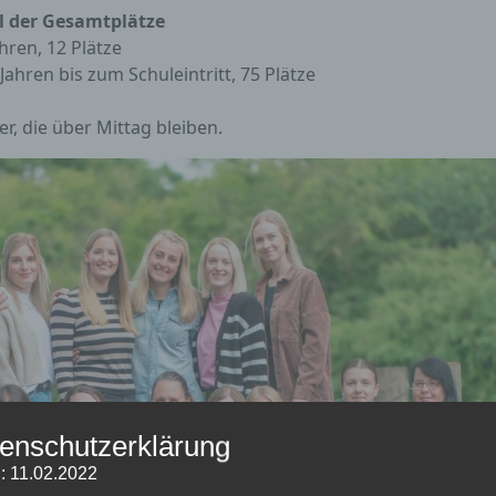
l der Gesamtplätze
hren, 12 Plätze
Jahren bis zum Schuleintritt, 75 Plätze
r, die über Mittag bleiben.
enschutzerklärung
: 11.02.2022