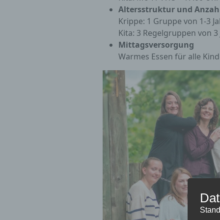
Altersstruktur und Anzah
Krippe: 1 Gruppe von 1-3 Ja
Kita: 3 Regelgruppen von 3 
Mittagsversorgung
Warmes Essen für alle Kinde
Dat
Stand