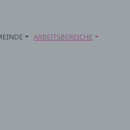
MEINDE
ARBEITSBEREICHE