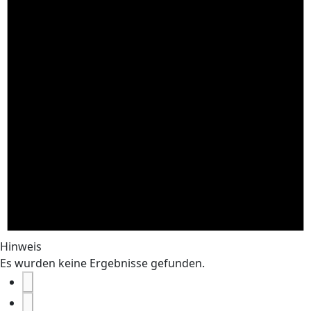
Hinweis
Es wurden keine Ergebnisse gefunden.