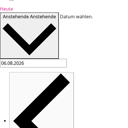
Heute
Anstehende
Anstehende
Datum wählen.