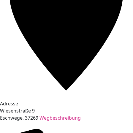
Adresse
Wiesenstraße 9
Eschwege
,
37269
Wegbeschreibung