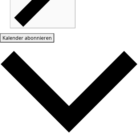
Kalender abonnieren