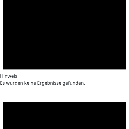
Hinweis
Es wurden keine Ergebnisse gefunden.