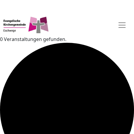
0 Veranstaltungen gefunden.