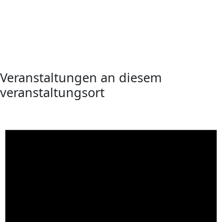
Veranstaltungen an diesem
veranstaltungsort