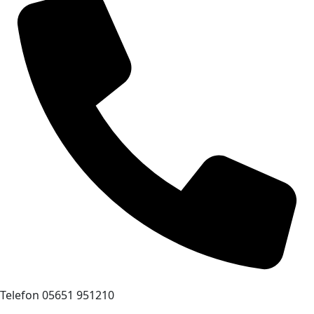
Telefon
05651 951210