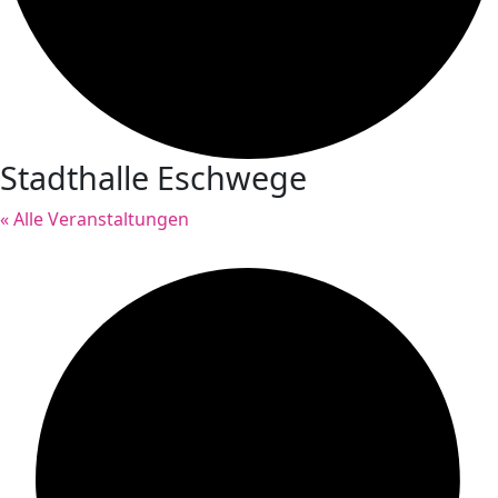
Stadthalle Eschwege
« Alle Veranstaltungen