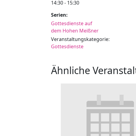
14:30 - 15:30
Serien:
Gottesdienste auf
dem Hohen Meißner
Veranstaltungskategorie:
Gottesdienste
Ähnliche Veransta