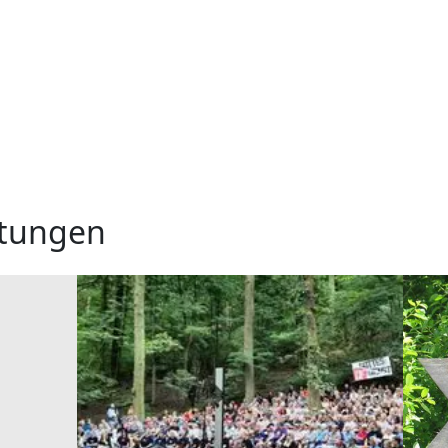
ltungen