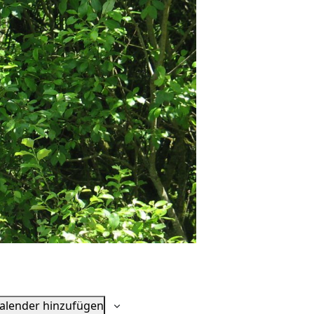
alender hinzufügen