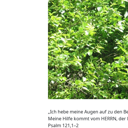
„Ich hebe meine Augen auf zu den B
Meine Hilfe kommt vom HERRN, der 
Psalm 121,1–2