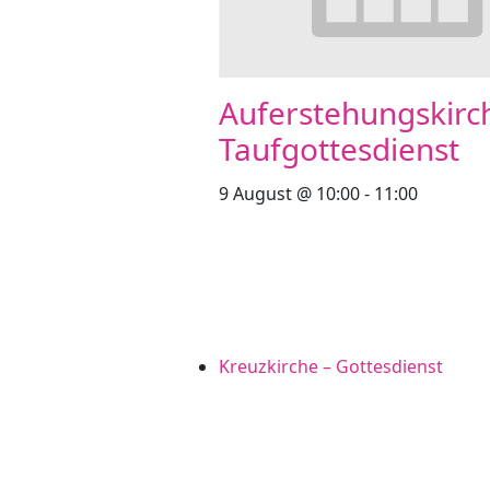
Auferstehungskirc
Taufgottesdienst
9 August @ 10:00
-
11:00
Kreuzkirche – Gottesdienst