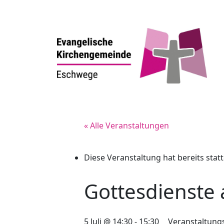
« Alle Veranstaltungen
Diese Veranstaltung hat bereits stat
Gottesdienste
5 Juli @ 14:30
-
15:30
Veranstaltung