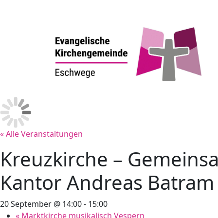
« Alle Veranstaltungen
Kreuzkirche – Gemeinsa
Kantor Andreas Batram
20 September @ 14:00
-
15:00
«
Marktkirche musikalisch Vespern