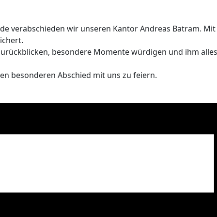
nde verabschieden wir unseren Kantor Andreas Batram. Mit
ichert.
urückblicken, besondere Momente würdigen und ihm alles 
esen besonderen Abschied mit uns zu feiern.