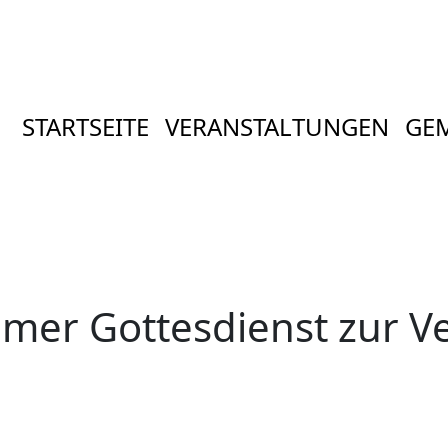
STARTSEITE
VERANSTALTUNGEN
GE
mer Gottesdienst zur V