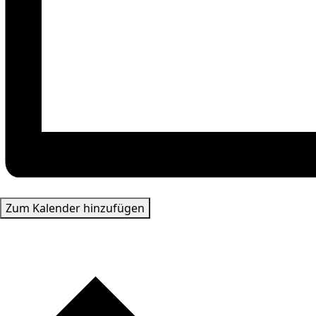
Zum Kalender hinzufügen