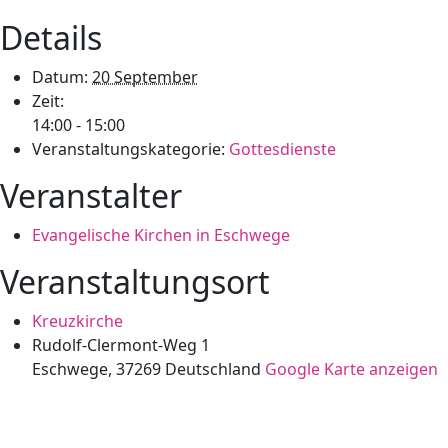
Details
Datum:
20 September
Zeit:
14:00 - 15:00
Veranstaltungskategorie:
Gottesdienste
Veranstalter
Evangelische Kirchen in Eschwege
Veranstaltungsort
Kreuzkirche
Rudolf-Clermont-Weg 1
Eschwege
,
37269
Deutschland
Google Karte anzeigen