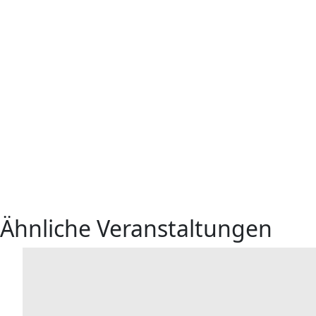
Ähnliche Veranstaltungen