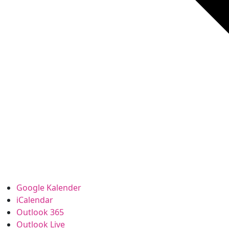
Google Kalender
iCalendar
Outlook 365
Outlook Live