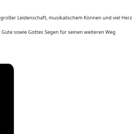
 großer Leidenschaft, musikalischem Können und viel Herz
Gute sowie Gottes Segen für seinen weiteren Weg