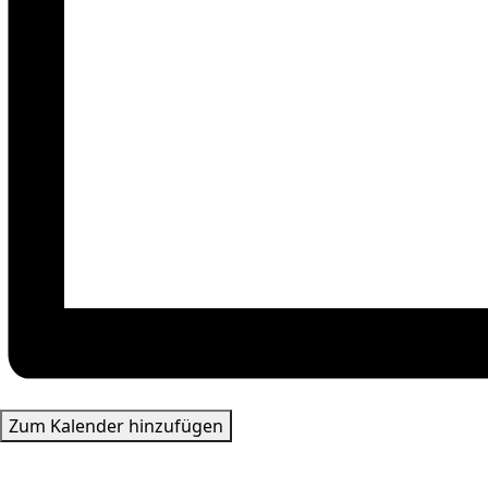
Zum Kalender hinzufügen