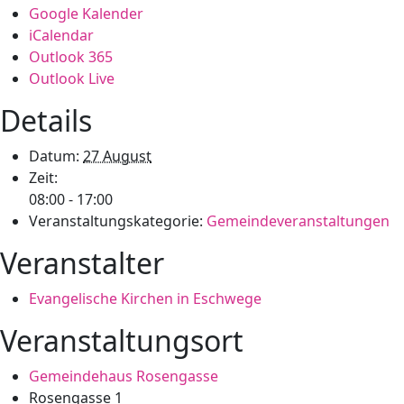
Google Kalender
iCalendar
Outlook 365
Outlook Live
Details
Datum:
27 August
Zeit:
08:00 - 17:00
Veranstaltungskategorie:
Gemeindeveranstaltungen
Veranstalter
Evangelische Kirchen in Eschwege
Veranstaltungsort
Gemeindehaus Rosengasse
Rosengasse 1