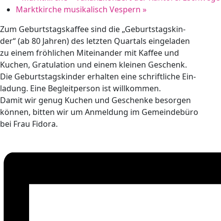
Marktkirche musikalisch Vespern
»
Zum Geburtstagskaffee sind die „Geburtstagskin-
der“ (ab 80 Jahren) des letzten Quartals eingeladen
zu einem fröhlichen Miteinander mit Kaffee und
Kuchen, Gratulation und einem kleinen Geschenk.
Die Geburtstagskinder erhalten eine schriftliche Ein-
ladung. Eine Begleitperson ist willkommen.
Damit wir genug Kuchen und Geschenke besorgen
können, bitten wir um Anmeldung im Gemeindebüro
bei Frau Fidora.