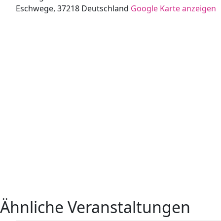
Eschwege
,
37218
Deutschland
Google Karte anzeigen
Ähnliche Veranstaltungen