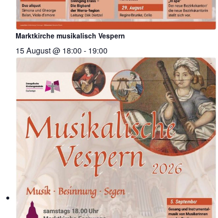
Marktkirche musikalisch Vespern
15 August @ 18:00
-
19:00