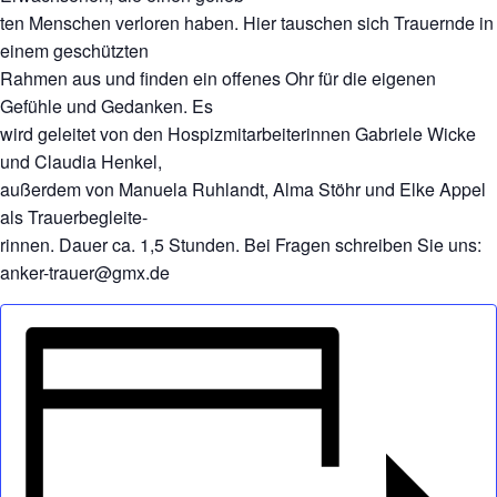
ten Menschen verloren haben. Hier tauschen sich Trauernde in
einem geschützten
Rahmen aus und finden ein offenes Ohr für die eigenen
Gefühle und Gedanken. Es
wird geleitet von den Hospizmitarbeiterinnen Gabriele Wicke
und Claudia Henkel,
außerdem von Manuela Ruhlandt, Alma Stöhr und Elke Appel
als Trauerbegleite-
rinnen. Dauer ca. 1,5 Stunden. Bei Fragen schreiben Sie uns:
anker-trauer@gmx.de