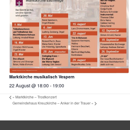
Marktkirche musikalisch Vespern
22 August @ 18:00
-
19:00
«
Marktkirche – Trostkonzert
Gemeindehaus Kreuzkirche – Anker in der Trauer
»