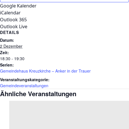
Google Kalender
iCalendar
Outlook 365
Outlook Live
DETAILS
Datum:
2 Dezember
Zeit:
18:30 - 19:30
Serien:
Gemeindehaus Kreuzkirche – Anker in der Trauer
Veranstaltungskategorie:
Gemeindeveranstaltungen
Ähnliche Veranstaltungen