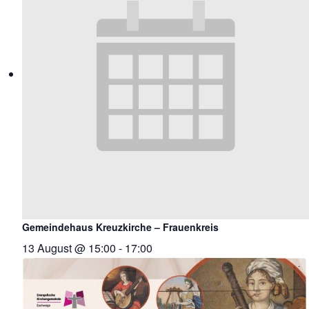
Gemeindehaus Kreuzkirche – Frauenkreis
13 August @ 15:00
-
17:00