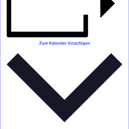
Zum Kalender hinzufügen