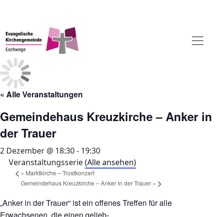
« Alle Veranstaltungen
Gemeindehaus Kreuzkirche – Anker in
der Trauer
2 Dezember @ 18:30
-
19:30
Veranstaltungsserie
(Alle ansehen)
«
Marktkirche – Trostkonzert
Gemeindehaus Kreuzkirche – Anker in der Trauer
»
„Anker in der Trauer“ ist ein offenes Treffen für alle
Erwachsenen, die einen gelieb-