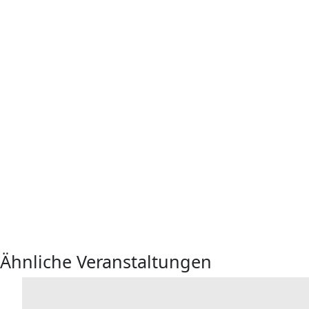
Ähnliche Veranstaltungen