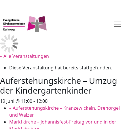
« Alle Veranstaltungen
Diese Veranstaltung hat bereits stattgefunden.
Auferstehungskirche – Umzug
der Kindergartenkinder
19 Juni @ 11:00
-
12:00
«
Auferstehungskirche – Kränzewickeln, Drehorgel
und Walzer
Marktkirche – Johannisfest-Freitag vor und in der
Marktkirche
»