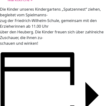
Die Kinder unseres Kindergartens „Spatzennest“ ziehen,
begleitet vom Spielmanns-
zug der Friedrich-Wilhelm-Schule, gemeinsam mit den
Erzieherinnen ab 11.00 Uhr
über den Heuberg. Die Kinder freuen sich über zahlreiche
Zuschauer, die ihnen zu-
schauen und winken!