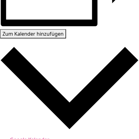
Zum Kalender hinzufügen