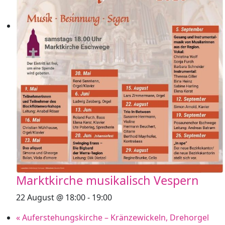
Marktkirche musikalisch Vespern
22 August @ 18:00
-
19:00
«
Auferstehungskirche – Kränzewickeln, Drehorgel