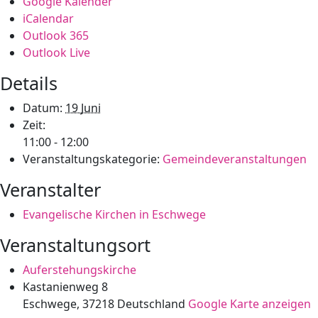
Google Kalender
iCalendar
Outlook 365
Outlook Live
Details
Datum:
19 Juni
Zeit:
11:00 - 12:00
Veranstaltungskategorie:
Gemeindeveranstaltungen
Veranstalter
Evangelische Kirchen in Eschwege
Veranstaltungsort
Auferstehungskirche
Kastanienweg 8
Eschwege
,
37218
Deutschland
Google Karte anzeigen