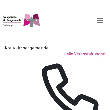
Kreuzkirchengemeinde
« Alle Veranstaltungen