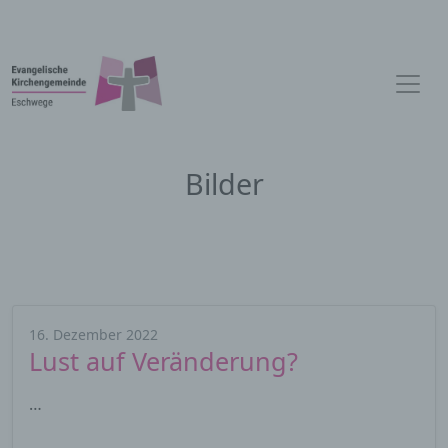
Bilder
16. Dezember 2022
Lust auf Veränderung?
…