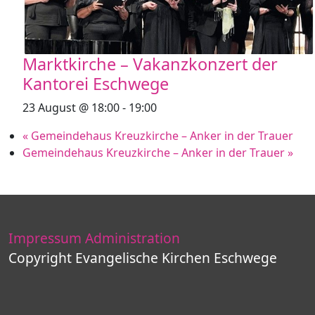
Marktkirche – Vakanzkonzert der
Kantorei Eschwege
23 August @ 18:00
-
19:00
«
Gemeindehaus Kreuzkirche – Anker in der Trauer
Gemeindehaus Kreuzkirche – Anker in der Trauer
»
Impressum
Administration
Copyright Evangelische Kirchen Eschwege