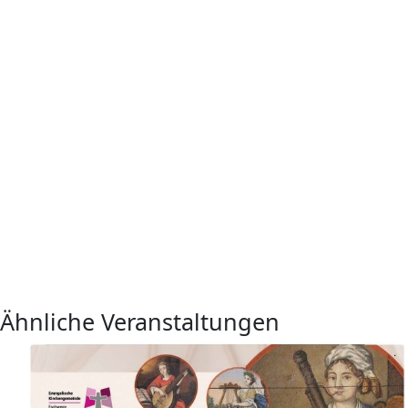
Ähnliche Veranstaltungen