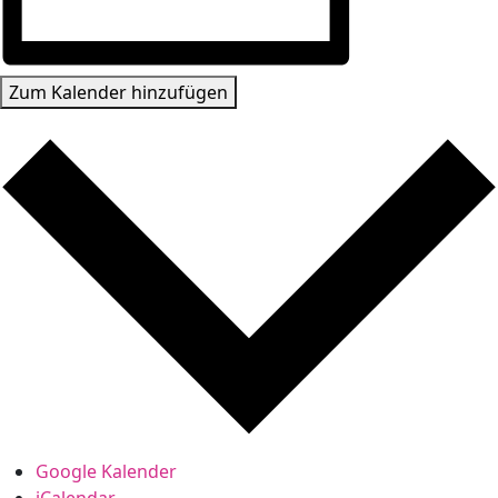
Zum Kalender hinzufügen
Google Kalender
iCalendar