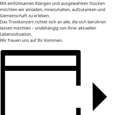
Mit einfühlsamen Klängen und ausgewählten Stücken
möchten wir einladen, innezuhalten, aufzutanken und
Gemeinschaft zu erleben.
Das Trostkonzert richtet sich an alle, die sich berühren
lassen möchten – unabhängig von ihrer aktuellen
Lebenssituation.
Wir freuen uns auf Ihr Kommen.