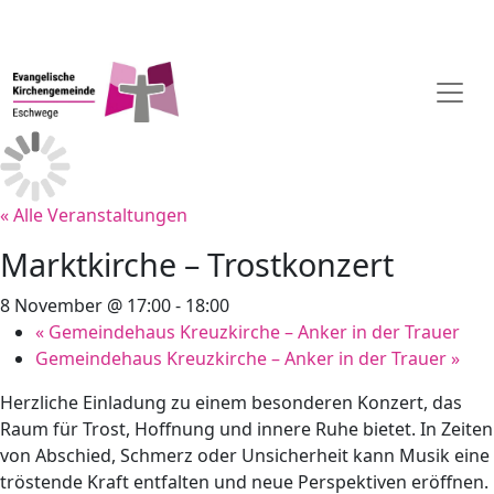
« Alle Veranstaltungen
Marktkirche – Trostkonzert
8 November @ 17:00
-
18:00
«
Gemeindehaus Kreuzkirche – Anker in der Trauer
Gemeindehaus Kreuzkirche – Anker in der Trauer
»
Herzliche Einladung zu einem besonderen Konzert, das
Raum für Trost, Hoffnung und innere Ruhe bietet. In Zeiten
von Abschied, Schmerz oder Unsicherheit kann Musik eine
tröstende Kraft entfalten und neue Perspektiven eröffnen.