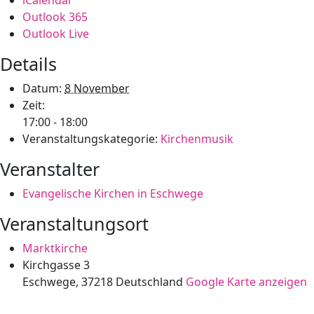
Outlook 365
Outlook Live
Details
Datum:
8 November
Zeit:
17:00 - 18:00
Veranstaltungskategorie:
Kirchenmusik
Veranstalter
Evangelische Kirchen in Eschwege
Veranstaltungsort
Marktkirche
Kirchgasse 3
Eschwege
,
37218
Deutschland
Google Karte anzeigen