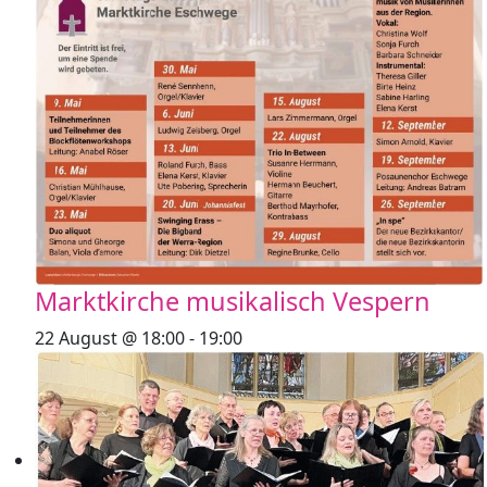
Marktkirche musikalisch Vespern
22 August @ 18:00
-
19:00