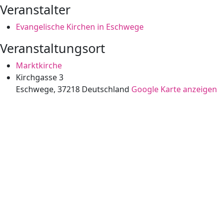
Veranstalter
Evangelische Kirchen in Eschwege
Veranstaltungsort
Marktkirche
Kirchgasse 3
Eschwege
,
37218
Deutschland
Google Karte anzeigen