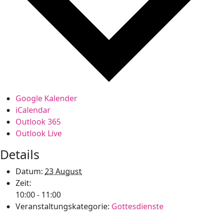
Google Kalender
iCalendar
Outlook 365
Outlook Live
Details
Datum:
23 August
Zeit:
10:00 - 11:00
Veranstaltungskategorie:
Gottesdienste