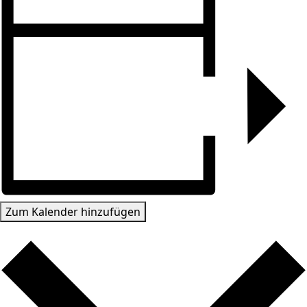
Zum Kalender hinzufügen