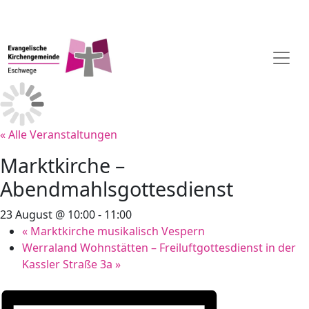
« Alle Veranstaltungen
Marktkirche –
Abendmahlsgottesdienst
23 August @ 10:00
-
11:00
«
Marktkirche musikalisch Vespern
Werraland Wohnstätten – Freiluftgottesdienst in der
Kassler Straße 3a
»