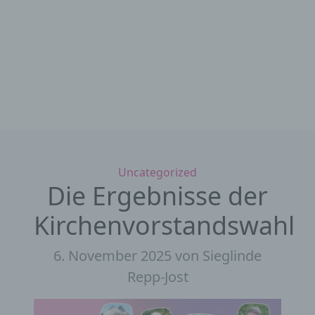
Kategorien
Uncategorized
Die Ergebnisse der
Kirchenvorstandswahl
6. November 2025
von Sieglinde
Repp-Jost