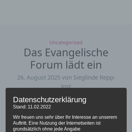
Kategorien
Uncategorized
Das Evangelische
Forum lädt ein
26. August 2025
von Sieglinde Repp-
Jost
Datenschutzerklärung
Stand: 11.02.2022
Wir freuen uns sehr über Ihr Interesse an unserem
Auftritt. Eine Nutzung der Internetseiten ist
grundsätzlich ohne jede Angabe