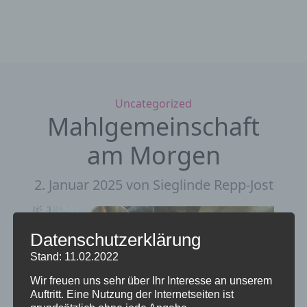
Kategorien
Uncategorized
Mahlgemeinschaft
am Morgen
2. Januar 2025
von Sieglinde Repp-Jost
Datenschutzerklärung
Stand: 11.02.2022
Wir freuen uns sehr über Ihr Interesse an unserem
Auftritt. Eine Nutzung der Internetseiten ist