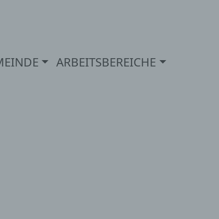
MEINDE
ARBEITSBEREICHE