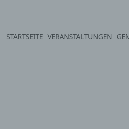
STARTSEITE
VERANSTALTUNGEN
GE