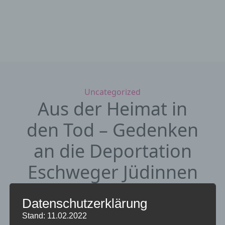
Kategorien
Uncategorized
Aus der Heimat in
den Tod – Gedenken
an die Deportation
Eschweger Jüdinnen
und Juden vor 80
Datenschutzerklärung
Jahren
Stand: 11.02.2022