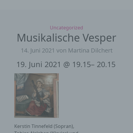
Kategorien
Uncategorized
Musikalische Vesper
14. Juni 2021
von Martina Dilchert
19. Juni 2021 @ 19.15– 20.15
Kerstin Tinnefeld (Sopran),