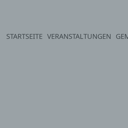
STARTSEITE
VERANSTALTUNGEN
GE