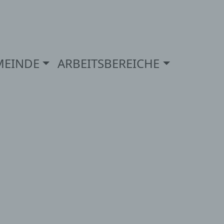
MEINDE
ARBEITSBEREICHE